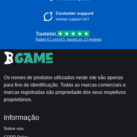
Customer support
Human support 24/7
Trustpilot
Rated 4.1 out of 5, based on 13 reviews
Os nomes de produtos utilizados neste site são apenas
para fins de identificação. Todas as marcas comerciais e
marcas registradas são propriedade dos seus respetivos
proprietários.
Informação
Sobre nós