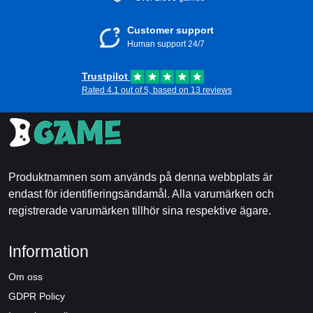
Customer support
Human support 24/7
Trustpilot
Rated 4.1 out of 5, based on 13 reviews
Produktnamnen som används på denna webbplats är
endast för identifieringsändamål. Alla varumärken och
registrerade varumärken tillhör sina respektive ägare.
Information
Om oss
GDPR Policy