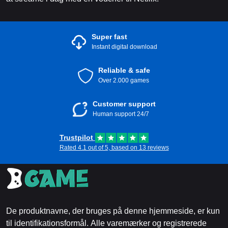
Super fast
Instant digital download
Reliable & safe
Over 2.000 games
Customer support
Human support 24/7
Trustpilot
Rated 4.1 out of 5, based on 13 reviews
De produktnavne, der bruges på denne hjemmeside, er kun
til identifikationsformål. Alle varemærker og registrerede