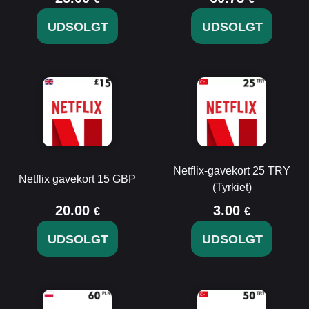
UDSOLGT
UDSOLGT
Netflix-gavekort 25 TRY
Netflix gavekort 15 GBP
(Tyrkiet)
20.00
3.00
€
€
UDSOLGT
UDSOLGT