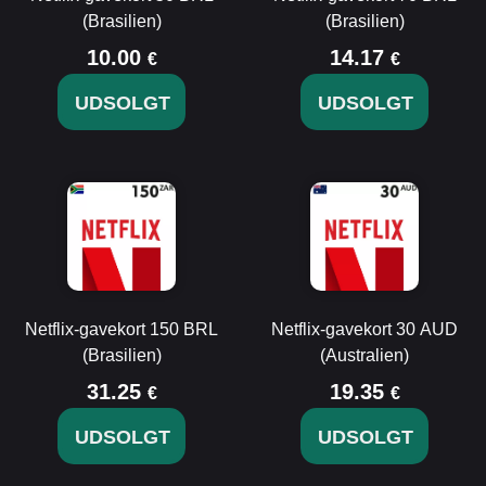
(Brasilien)
(Brasilien)
10.00
14.17
€
€
UDSOLGT
UDSOLGT
Netflix-gavekort 150 BRL
Netflix-gavekort 30 AUD
(Brasilien)
(Australien)
31.25
19.35
€
€
UDSOLGT
UDSOLGT