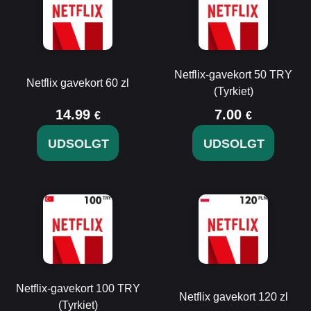
Netflix-gavekort 50 TRY
Netflix gavekort 60 zl
(Tyrkiet)
14.99
7.00
€
€
UDSOLGT
UDSOLGT
Netflix-gavekort 100 TRY
Netflix gavekort 120 zl
(Tyrkiet)