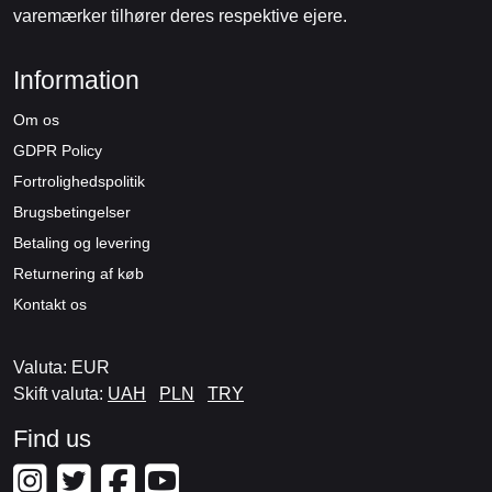
varemærker tilhører deres respektive ejere.
Information
Om os
GDPR Policy
Fortrolighedspolitik
Brugsbetingelser
Betaling og levering
Returnering af køb
Kontakt os
Valuta: EUR
Skift valuta:
UAH
PLN
TRY
Find us