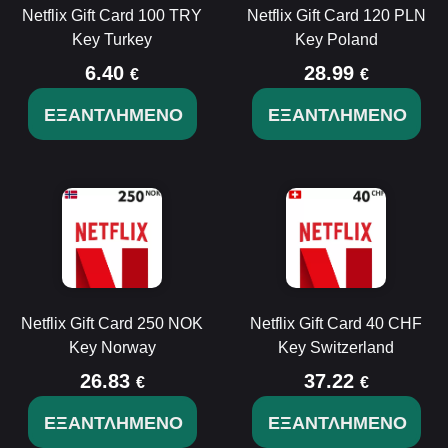
Netflix Gift Card 100 TRY
Netflix Gift Card 120 PLN
Key Turkey
Key Poland
6.40
28.99
€
€
ΕΞΑΝΤΛΗΜΈΝΟ
ΕΞΑΝΤΛΗΜΈΝΟ
Netflix Gift Card 250 NOK
Netflix Gift Card 40 CHF
Key Norway
Key Switzerland
26.83
37.22
€
€
ΕΞΑΝΤΛΗΜΈΝΟ
ΕΞΑΝΤΛΗΜΈΝΟ