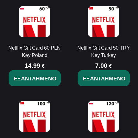
Netflix Gift Card 60 PLN
Netflix Gift Card 50 TRY
Key Poland
Key Turkey
14.99
7.00
€
€
ΕΞΑΝΤΛΗΜΈΝΟ
ΕΞΑΝΤΛΗΜΈΝΟ