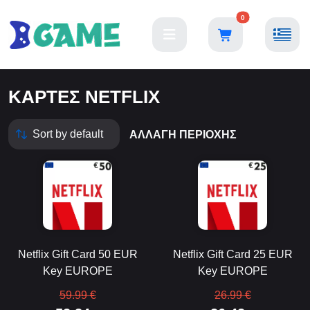
0
ΚΆΡΤΕΣ NETFLIX
ΑΛΛΑΓΉ ΠΕΡΙΟΧΉΣ
Netflix Gift Card 50 EUR
Netflix Gift Card 25 EUR
Key EUROPE
Key EUROPE
59.99 €
26.99 €