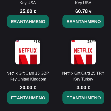
Key USA
Key USA
25.00
60.78
€
€
ΕΞΑΝΤΛΗΜΈΝΟ
ΕΞΑΝΤΛΗΜΈΝΟ
Netflix Gift Card 15 GBP
Netflix Gift Card 25 TRY
Key United Kingdom
Key Turkey
20.00
3.00
€
€
ΕΞΑΝΤΛΗΜΈΝΟ
ΕΞΑΝΤΛΗΜΈΝΟ