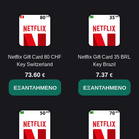
Netflix Gift Card 80 CHF
Netflix Gift Card 35 BRL
Key Switzerland
Key Brazil
73.60
7.37
€
€
ΕΞΑΝΤΛΗΜΈΝΟ
ΕΞΑΝΤΛΗΜΈΝΟ