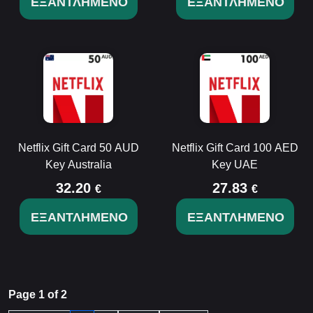
ΕΞΑΝΤΛΗΜΈΝΟ
ΕΞΑΝΤΛΗΜΈΝΟ
Netflix Gift Card 50 AUD
Netflix Gift Card 100 AED
Key Australia
Key UAE
32.20
27.83
€
€
ΕΞΑΝΤΛΗΜΈΝΟ
ΕΞΑΝΤΛΗΜΈΝΟ
Page 1 of 2