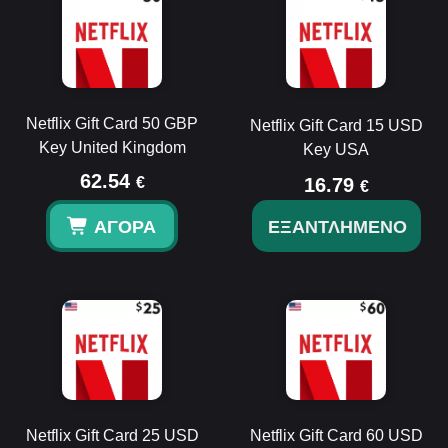
Netflix Gift Card 50 GBP
Netflix Gift Card 15 USD
Key United Kingdom
Key USA
62.54
€
16.79
€
ΑΓΟΡΆ
ΕΞΑΝΤΛΗΜΈΝΟ
Netflix Gift Card 25 USD
Netflix Gift Card 60 USD