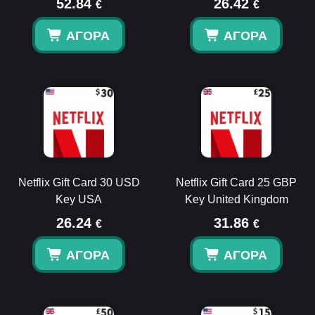
52.84
26.42
€
€
ΑΓΟΡΆ
ΑΓΟΡΆ
Netflix Gift Card 30 USD
Netflix Gift Card 25 GBP
Key USA
Key United Kingdom
26.24
31.86
€
€
ΑΓΟΡΆ
ΑΓΟΡΆ