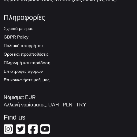
Πληροφορίες
Σχετικά με εμάς
GDPR Policy
Πολιτική απορρήτου
Όροι και προϋποθέσεις
Πληρωμή και παράδοση
Επιστροφές αγορών
Επικοινωνήστε μαζί μας
Νόμισμα: EUR
Αλλαγή νομίσματος:
UAH
PLN
TRY
Find us