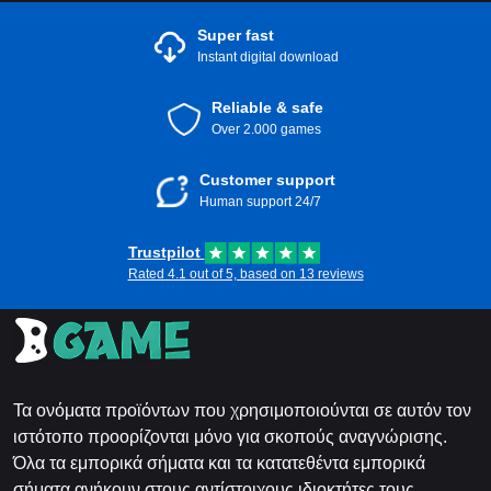
Super fast
Instant digital download
Reliable & safe
Over 2.000 games
Customer support
Human support 24/7
Trustpilot
Rated 4.1 out of 5, based on 13 reviews
Τα ονόματα προϊόντων που χρησιμοποιούνται σε αυτόν τον
ιστότοπο προορίζονται μόνο για σκοπούς αναγνώρισης.
Όλα τα εμπορικά σήματα και τα κατατεθέντα εμπορικά
σήματα ανήκουν στους αντίστοιχους ιδιοκτήτες τους.