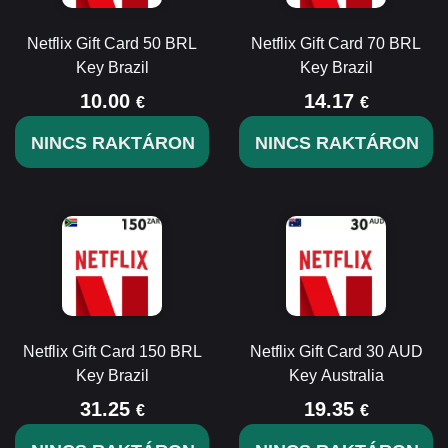
Netflix Gift Card 50 BRL
Netflix Gift Card 70 BRL
Key Brazil
Key Brazil
10.00
14.17
€
€
NINCS RAKTÁRON
NINCS RAKTÁRON
Netflix Gift Card 150 BRL
Netflix Gift Card 30 AUD
Key Brazil
Key Australia
31.25
19.35
€
€