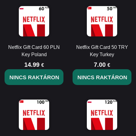
Netflix Gift Card 60 PLN
Netflix Gift Card 50 TRY
Key Poland
Key Turkey
14.99
7.00
€
€
NINCS RAKTÁRON
NINCS RAKTÁRON