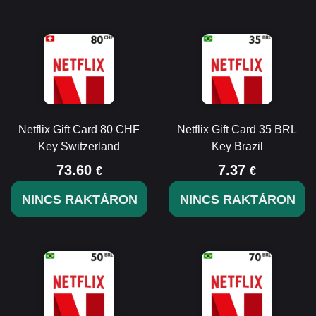
Netflix Gift Card 80 CHF
Netflix Gift Card 35 BRL
Key Switzerland
Key Brazil
73.60
7.37
€
€
NINCS RAKTÁRON
NINCS RAKTÁRON