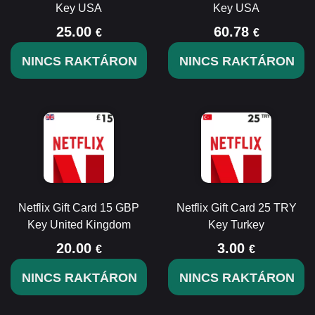
Key USA
Key USA
25.00
60.78
€
€
NINCS RAKTÁRON
NINCS RAKTÁRON
Netflix Gift Card 15 GBP
Netflix Gift Card 25 TRY
Key United Kingdom
Key Turkey
20.00
3.00
€
€
NINCS RAKTÁRON
NINCS RAKTÁRON