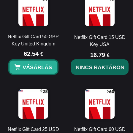
Netflix Gift Card 50 GBP
Netflix Gift Card 15 USD
Key United Kingdom
Key USA
62.54
€
16.79
€
VÁSÁRLÁS
NINCS RAKTÁRON
Netflix Gift Card 25 USD
Netflix Gift Card 60 USD