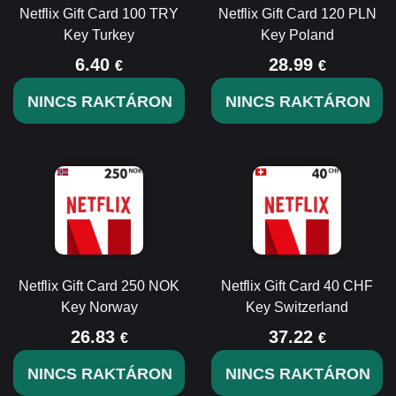
Netflix Gift Card 100 TRY
Netflix Gift Card 120 PLN
Key Turkey
Key Poland
6.40
28.99
€
€
NINCS RAKTÁRON
NINCS RAKTÁRON
Netflix Gift Card 250 NOK
Netflix Gift Card 40 CHF
Key Norway
Key Switzerland
26.83
37.22
€
€
NINCS RAKTÁRON
NINCS RAKTÁRON