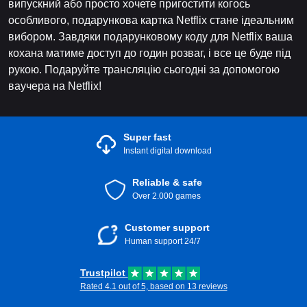
випускний або просто хочете пригостити когось
особливого, подарункова картка Netflix стане ідеальним
вибором. Завдяки подарунковому коду для Netflix ваша
кохана матиме доступ до годин розваг, і все це буде під
рукою. Подаруйте трансляцію сьогодні за допомогою
ваучера на Netflix!
Super fast
Instant digital download
Reliable & safe
Over 2.000 games
Customer support
Human support 24/7
Trustpilot
Rated 4.1 out of 5, based on 13 reviews