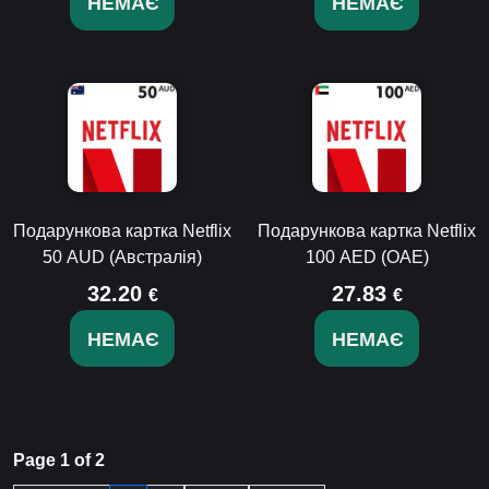
НЕМАЄ
НЕМАЄ
Подарункова картка Netflix
Подарункова картка Netflix
50 AUD (Австралія)
100 AED (ОАЕ)
32.20
27.83
€
€
НЕМАЄ
НЕМАЄ
Page 1 of 2