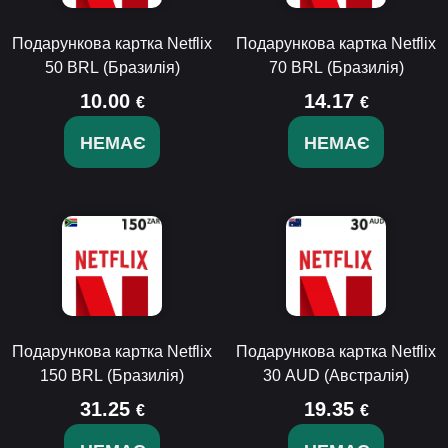
Подарункова картка Netflix
Подарункова картка Netflix
50 BRL (Бразилія)
70 BRL (Бразилія)
10.00
14.17
€
€
НЕМАЄ
НЕМАЄ
Подарункова картка Netflix
Подарункова картка Netflix
150 BRL (Бразилія)
30 AUD (Австралія)
31.25
19.35
€
€