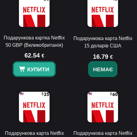
Подарункова картка Netflix
Подарункова карта Netflix
50 GBP (Великобританія)
15 доларів США
62.54
€
16.79
€
КУПИТИ
НЕМАЄ
Подарункова карта Netflix
Подарункова карта Netflix