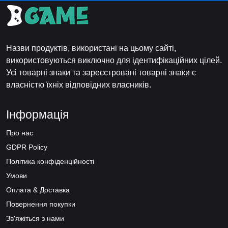
Назви продуктів, використані на цьому сайті,
використовуються виключно для ідентифікаційних цілей.
Усі товарні знаки та зареєстровані товарні знаки є
власністю їхніх відповідних власників.
Інформація
Про нас
GDPR Policy
Політика конфіденційності
Умови
Оплата & Доставка
Повернення покупки
Зв'яжіться з нами