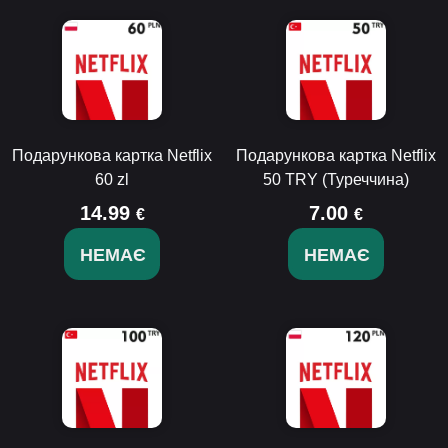
Подарункова картка Netflix
Подарункова картка Netflix
60 zl
50 TRY (Туреччина)
14.99
7.00
€
€
НЕМАЄ
НЕМАЄ