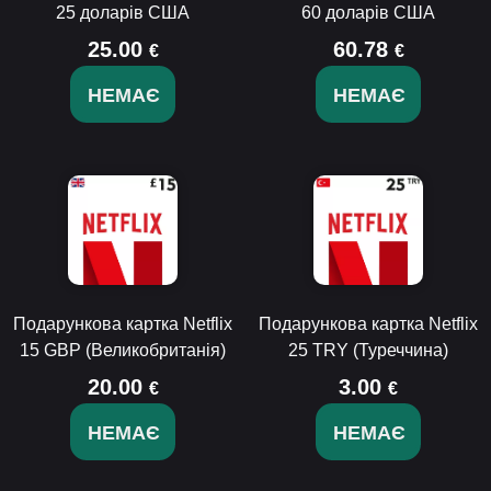
25 доларів США
60 доларів США
25.00
60.78
€
€
НЕМАЄ
НЕМАЄ
Подарункова картка Netflix
Подарункова картка Netflix
15 GBP (Великобританія)
25 TRY (Туреччина)
20.00
3.00
€
€
НЕМАЄ
НЕМАЄ