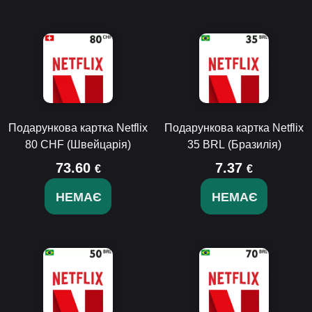
Подарункова картка Netflix
Подарункова картка Netflix
80 CHF (Швейцарія)
35 BRL (Бразилія)
73.60
7.37
€
€
НЕМАЄ
НЕМАЄ