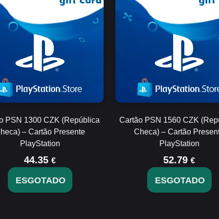
o PSN 1300 CZK (República
Cartão PSN 1560 CZK (Rep
heca) – Cartão Presente
Checa) – Cartão Presen
PlayStation
PlayStation
44.35
52.79
€
€
ESGOTADO
ESGOTADO