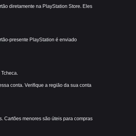
rtão diretamente na PlayStation Store. Eles
tão-presente PlayStation é enviado
 Tcheca.
ssa conta. Verifique a região da sua conta
es. Cartões menores são úteis para compras