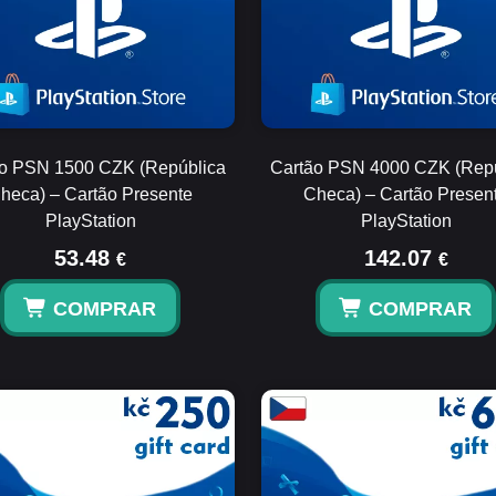
o PSN 1500 CZK (República
Cartão PSN 4000 CZK (Rep
heca) – Cartão Presente
Checa) – Cartão Presen
PlayStation
PlayStation
53.48
142.07
€
€
COMPRAR
COMPRAR