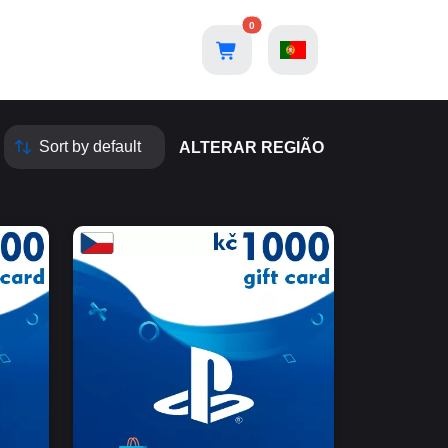
0
ALTERAR REGIÃO