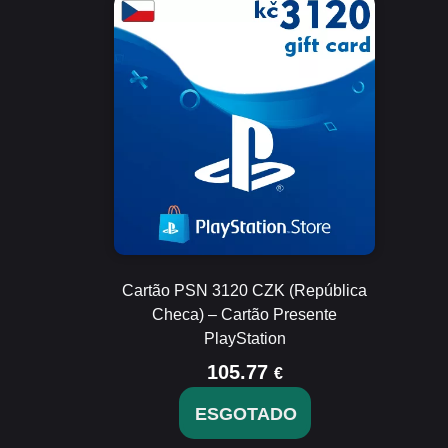
Cartão PSN 3120 CZK (República
Checa) – Cartão Presente
PlayStation
105.77
€
ESGOTADO