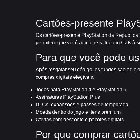
Cartões-presente PlayS
Os cartões-presente PlayStation da República T
permitem que você adicione saldo em CZK à sua
Para que você pode us
Após resgatar seu código, os fundos são adici
compras digitais elegíveis.
Jogos para PlayStation 4 e PlayStation 5
Assinaturas PlayStation Plus
DLCs, expansões e passes de temporada
Moeda dentro do jogo e itens premium
Ofertas com desconto e pacotes digitais
Por que comprar cartõ