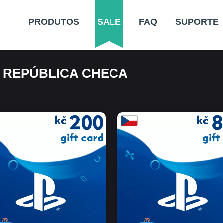
PRODUTOS
SALE
FAQ
SUPORTE
 REPÚBLICA CHECA