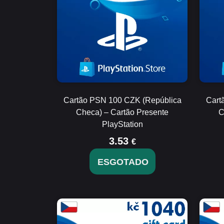
Cartão PSN 100 CZK (República
Cart
Checa) – Cartão Presente
C
PlayStation
3.53
€
ESGOTADO