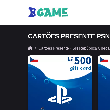
CARTÕES PRESENTE PSN
Cartões Presente PSN República Checa