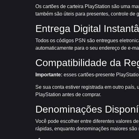
Os cartões de carteira PlayStation são uma man
também são úteis para presentes, controle de g
Entrega Digital Instant
Todos os códigos PSN são entregues eletronic
automaticamente para o seu endereço de e-mai
Compatibilidade da Re
Importante:
esses cartões-presente PlayStati
Se sua conta estiver registrada em outro país
PlayStation antes de comprar.
Denominações Disponí
Você pode escolher entre diferentes valores d
rápidas, enquanto denominações maiores são m