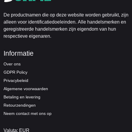
De productnamen die op deze website worden gebruikt, zijn
alleen voor identificatiedoeleinden. Alle handelsmerken en
geregistreerde handelsmerken zijn eigendom van hun
respectieve eigenaren.
Informatie
Over ons
GDPR Policy
Privacybeleid
Algemene voorwaarden
Betaling en levering
Retourzendingen
Neem contact met ons op
Valuta: EUR