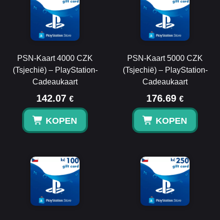
PSN-Kaart 4000 CZK
PSN-Kaart 5000 CZK
(Tsjechië) – PlayStation-
(Tsjechië) – PlayStation-
Cadeaukaart
Cadeaukaart
142.07
176.69
€
€
KOPEN
KOPEN