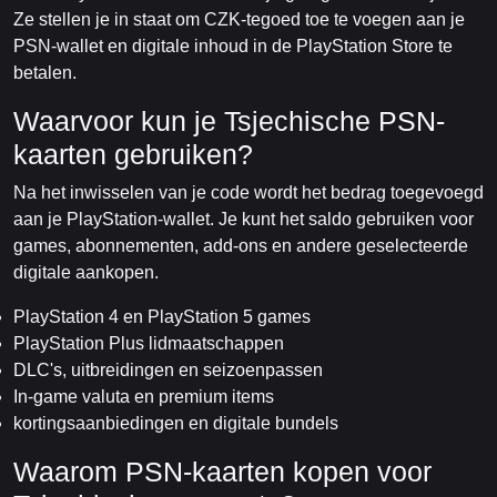
Ze stellen je in staat om CZK-tegoed toe te voegen aan je
PSN-wallet en digitale inhoud in de PlayStation Store te
betalen.
Waarvoor kun je Tsjechische PSN-
kaarten gebruiken?
Na het inwisselen van je code wordt het bedrag toegevoegd
aan je PlayStation-wallet. Je kunt het saldo gebruiken voor
games, abonnementen, add-ons en andere geselecteerde
digitale aankopen.
PlayStation 4 en PlayStation 5 games
PlayStation Plus lidmaatschappen
DLC's, uitbreidingen en seizoenpassen
In-game valuta en premium items
kortingsaanbiedingen en digitale bundels
Waarom PSN-kaarten kopen voor