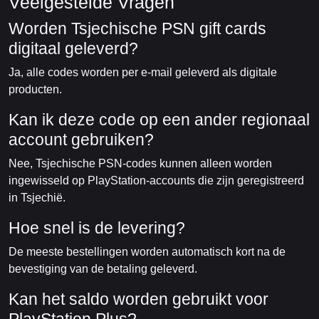
Veelgestelde Vragen
Worden Tsjechische PSN gift cards
digitaal geleverd?
Ja, alle codes worden per e-mail geleverd als digitale
producten.
Kan ik deze code op een ander regionaal
account gebruiken?
Nee, Tsjechische PSN-codes kunnen alleen worden
ingewisseld op PlayStation-accounts die zijn geregistreerd
in Tsjechië.
Hoe snel is de levering?
De meeste bestellingen worden automatisch kort na de
bevestiging van de betaling geleverd.
Kan het saldo worden gebruikt voor