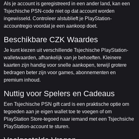
Als je account is geregistreerd in een ander land, kan een
Tsjechische PSN-code niet op dat account worden
ingewisseld. Controleer alstublieft je PlayStation-
accountregio voordat je een aankoop doet.
Beschikbare CZK Waardes
Je kunt kiezen uit verschillende Tsjechische PlayStation-
walletwaarden, afhankelijk van je behoeften. Kleinere
kaarten zijn handig voor snelle aankopen, terwijl grotere
bedragen beter zijn voor games, abonnementen en
premium inhoud.
Nuttig voor Spelers en Cadeaus
Een Tsjechische PSN gift card is een praktische optie om
tegoeden aan je eigen wallet toe te voegen of om
PlayStation Store-tegoed naar iemand met een Tsjechsiche
PlayStation-account te sturen.