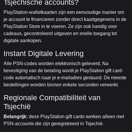
Tsjechische accounts?
PlayStation-walletkaarten zijn een eenvoudige manier om
je account te financieren zonder direct kaartgegevens in de
PlayStation Store in te voeren. Ze zijn ook handig voor
cadeaus, gecontroleerd uitgeven en snelle toegang tot
digitale aankopen.
Instant Digitale Levering
Alle PSN-codes worden elektronisch geleverd. Na
bevestiging van de betaling wordt je PlayStation gift card-
code automatisch naar je e-mailadres gestuurd. De meeste
bestellingen worden binnen enkele seconden verwerkt.
Regionale Compatibiliteit van
Tsjechië
Belangrijk:
deze PlayStation gift cards werken alleen met
PSN-accounts die zijn geregistreerd in Tsjechië.