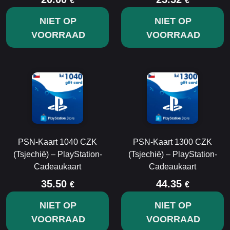
€
€
NIET OP
NIET OP
VOORRAAD
VOORRAAD
PSN-Kaart 1040 CZK
PSN-Kaart 1300 CZK
(Tsjechië) – PlayStation-
(Tsjechië) – PlayStation-
Cadeaukaart
Cadeaukaart
35.50
44.35
€
€
NIET OP
NIET OP
VOORRAAD
VOORRAAD