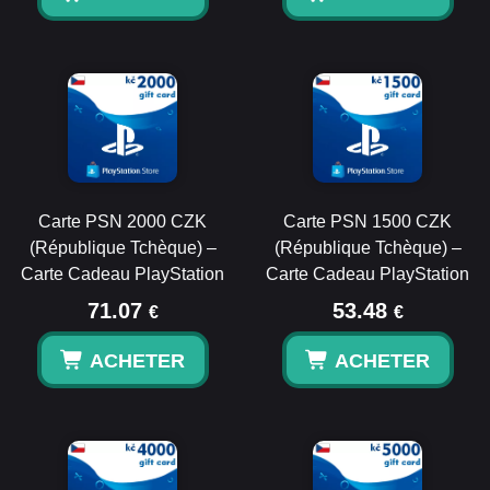
Carte PSN 2000 CZK
Carte PSN 1500 CZK
(République Tchèque) –
(République Tchèque) –
Carte Cadeau PlayStation
Carte Cadeau PlayStation
71.07
53.48
€
€
ACHETER
ACHETER