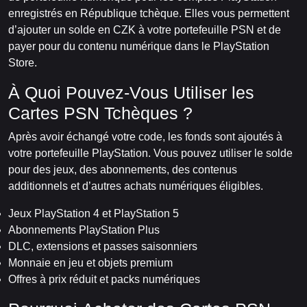
enregistrés en République tchèque. Elles vous permettent
d’ajouter un solde en CZK à votre portefeuille PSN et de
payer pour du contenu numérique dans le PlayStation
Store.
À Quoi Pouvez-Vous Utiliser les
Cartes PSN Tchèques ?
Après avoir échangé votre code, les fonds sont ajoutés à
votre portefeuille PlayStation. Vous pouvez utiliser le solde
pour des jeux, des abonnements, des contenus
additionnels et d’autres achats numériques éligibles.
Jeux PlayStation 4 et PlayStation 5
Abonnements PlayStation Plus
DLC, extensions et passes saisonniers
Monnaie en jeu et objets premium
Offres à prix réduit et packs numériques