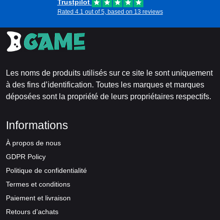
Trustpilot
Rated 4.1 out of 5, based on 13 reviews
Les noms de produits utilisés sur ce site le sont uniquement
à des fins d’identification. Toutes les marques et marques
déposées sont la propriété de leurs propriétaires respectifs.
Informations
À propos de nous
GDPR Policy
Politique de confidentialité
Termes et conditions
Paiement et livraison
Retours d’achats