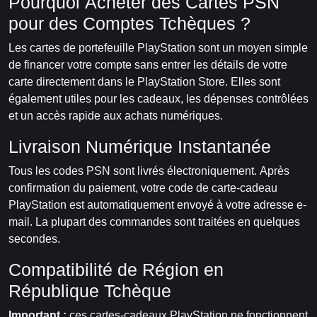
Pourquoi Acheter des Cartes PSN
pour des Comptes Tchèques ?
Les cartes de portefeuille PlayStation sont un moyen simple
de financer votre compte sans entrer les détails de votre
carte directement dans le PlayStation Store. Elles sont
également utiles pour les cadeaux, les dépenses contrôlées
et un accès rapide aux achats numériques.
Livraison Numérique Instantanée
Tous les codes PSN sont livrés électroniquement. Après
confirmation du paiement, votre code de carte-cadeau
PlayStation est automatiquement envoyé à votre adresse e-
mail. La plupart des commandes sont traitées en quelques
secondes.
Compatibilité de Région en
République Tchèque
Important :
ces cartes-cadeaux PlayStation ne fonctionnent