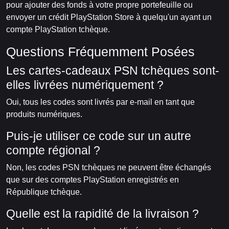
pour ajouter des fonds à votre propre portefeuille ou
envoyer un crédit PlayStation Store à quelqu'un ayant un
compte PlayStation tchèque.
Questions Fréquemment Posées
Les cartes-cadeaux PSN tchèques sont-
elles livrées numériquement ?
Oui, tous les codes sont livrés par e-mail en tant que
produits numériques.
Puis-je utiliser ce code sur un autre
compte régional ?
Non, les codes PSN tchèques ne peuvent être échangés
que sur des comptes PlayStation enregistrés en
République tchèque.
Quelle est la rapidité de la livraison ?