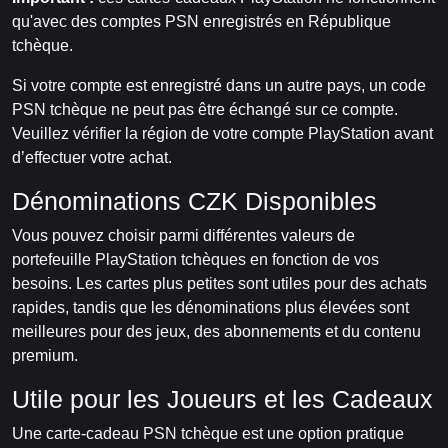
qu'avec des comptes PSN enregistrés en République
tchèque.
Si votre compte est enregistré dans un autre pays, un code
PSN tchèque ne peut pas être échangé sur ce compte.
Veuillez vérifier la région de votre compte PlayStation avant
d’effectuer votre achat.
Dénominations CZK Disponibles
Vous pouvez choisir parmi différentes valeurs de
portefeuille PlayStation tchèques en fonction de vos
besoins. Les cartes plus petites sont utiles pour des achats
rapides, tandis que les dénominations plus élevées sont
meilleures pour des jeux, des abonnements et du contenu
premium.
Utile pour les Joueurs et les Cadeaux
Une carte-cadeau PSN tchèque est une option pratique