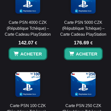
Carte PSN 4000 CZK
Carte PSN 5000 CZK
(République Tchèque) –
(République Tchèque) –
Carte Cadeau PlayStation
Carte Cadeau PlayStation
142.07
176.69
€
€
ACHETER
ACHETER
Carte PSN 100 CZK
Carte PSN 250 CZK