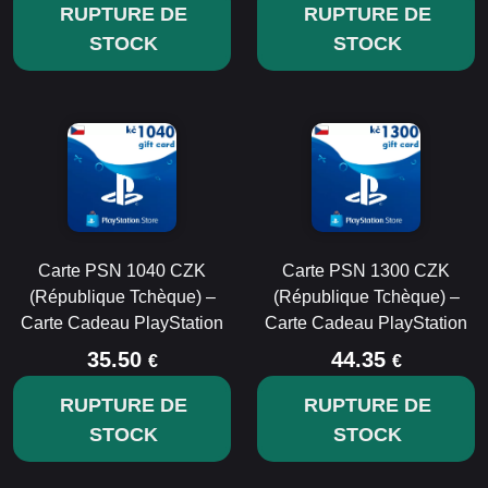
RUPTURE DE
RUPTURE DE
STOCK
STOCK
Carte PSN 1040 CZK
Carte PSN 1300 CZK
(République Tchèque) –
(République Tchèque) –
Carte Cadeau PlayStation
Carte Cadeau PlayStation
35.50
44.35
€
€
RUPTURE DE
RUPTURE DE
STOCK
STOCK