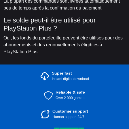
La plupart des commandes sont livrées automatiquement
peu de temps après la confirmation du paiement.
Le solde peut-il être utilisé pour
PlayStation Plus ?
Oui, les fonds du portefeuille peuvent être utilisés pour des
abonnements et des renouvellements éligibles à
PlayStation Plus.
Super fast
Instant digital download
Reliable & safe
Over 2.000 games
Customer support
Human support 24/7