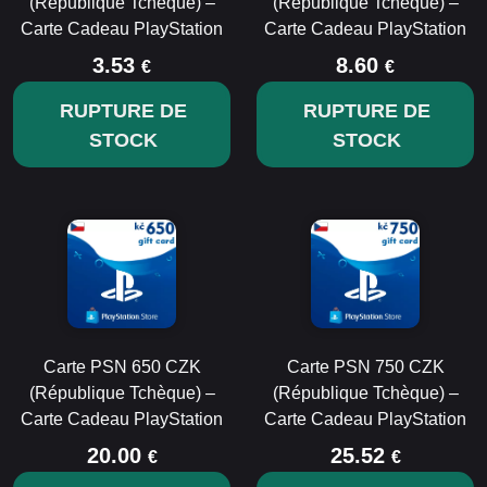
(République Tchèque) –
(République Tchèque) –
Carte Cadeau PlayStation
Carte Cadeau PlayStation
3.53
8.60
€
€
RUPTURE DE
RUPTURE DE
STOCK
STOCK
Carte PSN 650 CZK
Carte PSN 750 CZK
(République Tchèque) –
(République Tchèque) –
Carte Cadeau PlayStation
Carte Cadeau PlayStation
20.00
25.52
€
€