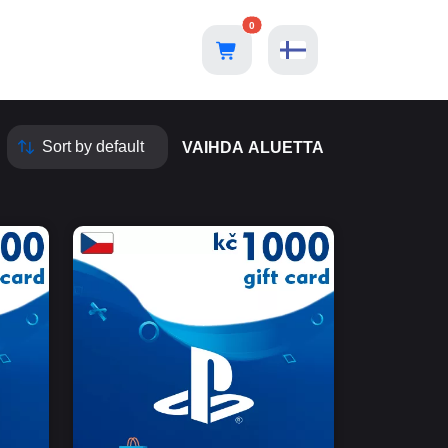
0
VAIHDA ALUETTA