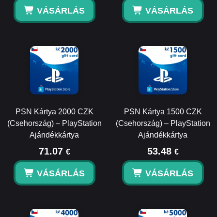
VÁSÁRLÁS
VÁSÁRLÁS
PSN Kártya 2000 CZK
PSN Kártya 1500 CZK
(Csehország) – PlayStation
(Csehország) – PlayStation
Ajándékkártya
Ajándékkártya
71.07
53.48
€
€
VÁSÁRLÁS
VÁSÁRLÁS