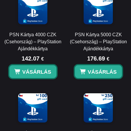
PSN Kártya 4000 CZK
PSN Kártya 5000 CZK
(Csehország) – PlayStation
(Csehország) – PlayStation
Ajándékkártya
Ajándékkártya
142.07
176.69
€
€
VÁSÁRLÁS
VÁSÁRLÁS