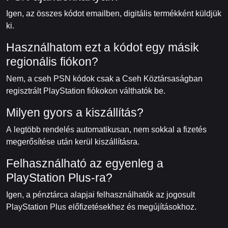
Igen, az összes kódot emailben, digitális termékként küldjük
ki.
Használhatom ezt a kódot egy másik
regionális fiókon?
Nem, a cseh PSN kódok csak a Cseh Köztársaságban
regisztrált PlayStation fiókokon válthatók be.
Milyen gyors a kiszállítás?
A legtöbb rendelés automatikusan, nem sokkal a fizetés
megerősítése után kerül kiszállításra.
Felhasználható az egyenleg a
PlayStation Plus-ra?
Igen, a pénztárca alapjai felhasználhatók az jogosult
PlayStation Plus előfizetésekhez és megújításokhoz.