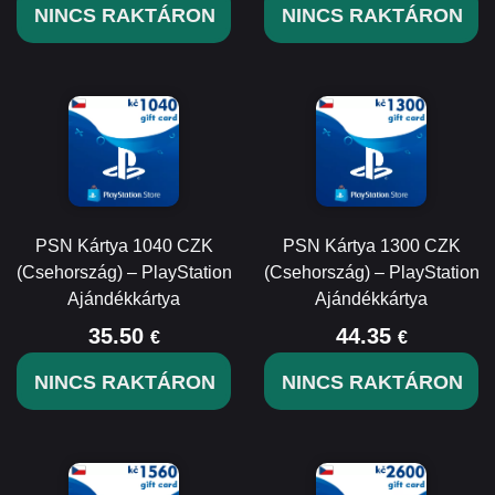
NINCS RAKTÁRON
NINCS RAKTÁRON
PSN Kártya 1040 CZK
PSN Kártya 1300 CZK
(Csehország) – PlayStation
(Csehország) – PlayStation
Ajándékkártya
Ajándékkártya
35.50
44.35
€
€
NINCS RAKTÁRON
NINCS RAKTÁRON