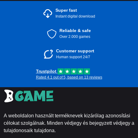
Super fast
Instant digital download
Reliable & safe
Over 2.000 games
Customer support
Human support 24/7
Trustpilot
Rated 4.1 out of 5, based on 13 reviews
A weboldalon használt terméknevek kizárólag azonosítási
célokat szolgálnak. Minden védjegy és bejegyzett védjegy a
tulajdonosaik tulajdona.