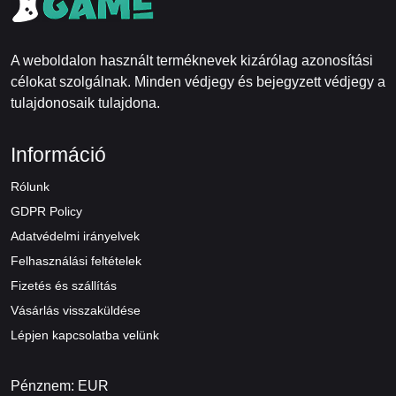
A weboldalon használt terméknevek kizárólag azonosítási
célokat szolgálnak. Minden védjegy és bejegyzett védjegy a
tulajdonosaik tulajdona.
Információ
Rólunk
GDPR Policy
Adatvédelmi irányelvek
Felhasználási feltételek
Fizetés és szállítás
Vásárlás visszaküldése
Lépjen kapcsolatba velünk
Pénznem: EUR