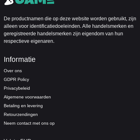
De productnamen die op deze website worden gebruikt, zijn
alleen voor identificatiedoeleinden. Alle handelsmerken en
geregistreerde handelsmerken zijn eigendom van hun
respectieve eigenaren.
Informatie
Over ons
GDPR Policy
Privacybeleid
Algemene voorwaarden
Betaling en levering
Retourzendingen
Neem contact met ons op