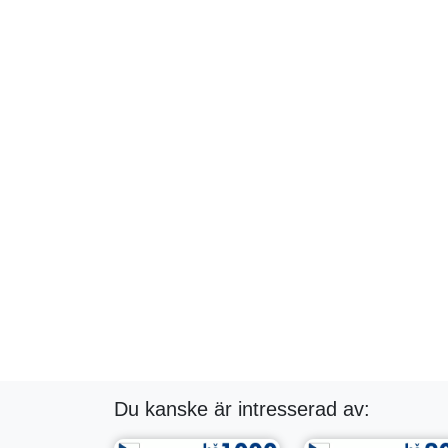
Du kanske är intresserad av: