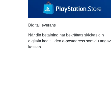
Digital leverans
När din betalning har bekräftats skickas din
digitala kod till den e-postadress som du angav
kassan.