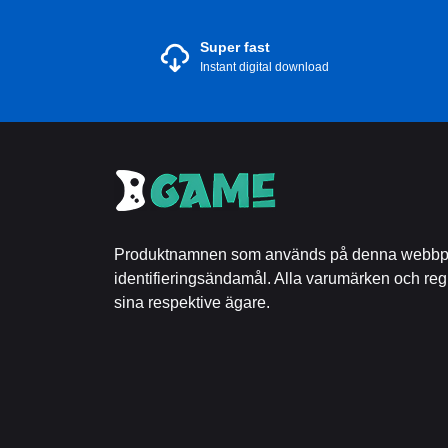
Super fast
Instant digital download
Produktnamnen som används på denna webbpla
identifieringsändamål. Alla varumärken och reg
sina respektive ägare.