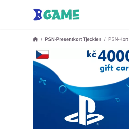
PSN-Presentkort Tjeckien
PSN-Kort 