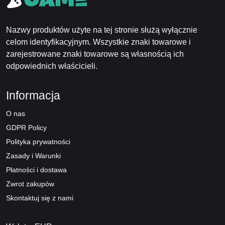
Nazwy produktów użyte na tej stronie służą wyłącznie
celom identyfikacyjnym. Wszystkie znaki towarowe i
zarejestrowane znaki towarowe są własnością ich
odpowiednich właścicieli.
Informacja
O nas
GDPR Policy
Polityka prywatności
Zasady i Warunki
Płatności i dostawa
Zwrot zakupów
Skontaktuj się z nami