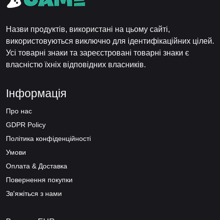
Назви продуктів, використані на цьому сайті,
використовуються виключно для ідентифікаційних цілей.
Усі товарні знаки та зареєстровані товарні знаки є
власністю їхніх відповідних власників.
Інформація
Про нас
GDPR Policy
Політика конфіденційності
Умови
Оплата & Доставка
Повернення покупки
Зв'яжіться з нами