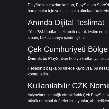
PlayStation cüzdan kartları, PlayStation Store'd
harcamalar için ve dijital satın alımlara hızlı eriş
Anında Dijital Teslimat
Tüm PSN kodları elektronik olarak teslim edili
sipariş birkaç saniye içinde işlenir.
Çek Cumhuriyeti Bölge
Önemli:
bu PlayStation hediye kartları yalnızca
Hesabınız başka bir ülkede kayıtlıysa, bu hes
kontrol edin.
Kullanılabilir CZK Nomi
İhtiyaçlarınıza bağlı olarak farklı Çek PlayStati
büyük nominal değerler ise oyunlar, abonelikler 