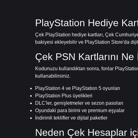
PlayStation Hediye Kar
Çek PlayStation hediye kartları, Çek Cumhuriyet
bakiyesi ekleyebilir ve PlayStation Store'da diji
Çek PSN Kartlarını Ne İ
Kodunuzu kullandıktan sonra, fonlar PlayStation c
kullanabilirsiniz.
PlayStation 4 ve PlayStation 5 oyunları
PlayStation Plus üyelikleri
DLC'ler, genişletmeler ve sezon pasoları
Oyundaki para birimi ve premium eşyalar
İndirimli teklifler ve dijital paketler
Neden Çek Hesaplar içi