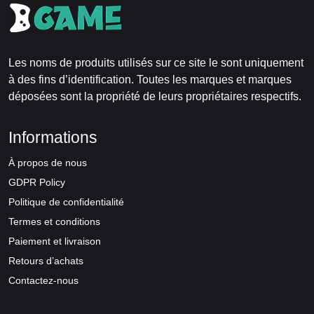
Les noms de produits utilisés sur ce site le sont uniquement
à des fins d’identification. Toutes les marques et marques
déposées sont la propriété de leurs propriétaires respectifs.
Informations
À propos de nous
GDPR Policy
Politique de confidentialité
Termes et conditions
Paiement et livraison
Retours d’achats
Contactez-nous