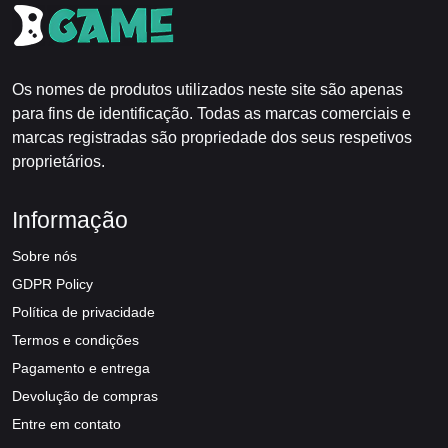
Os nomes de produtos utilizados neste site são apenas
para fins de identificação. Todas as marcas comerciais e
marcas registradas são propriedade dos seus respetivos
proprietários.
Informação
Sobre nós
GDPR Policy
Política de privacidade
Termos e condições
Pagamento e entrega
Devolução de compras
Entre em contato