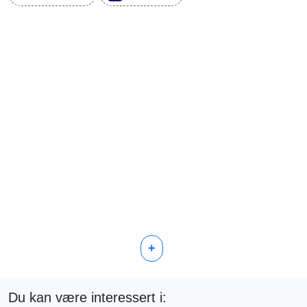
+
Du kan være interessert i: