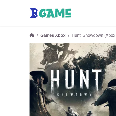
Games Xbox
Hunt: Showdown (Xbox 