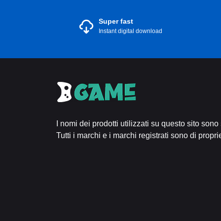
Super fast
Instant digital download
I nomi dei prodotti utilizzati su questo sito sono
Tutti i marchi e i marchi registrati sono di proprie