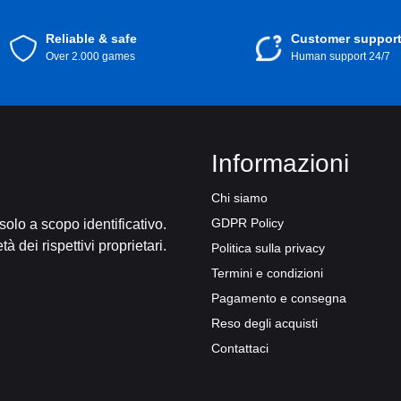
Reliable & safe
Customer suppor
Over 2.000 games
Human support 24/7
Informazioni
Chi siamo
GDPR Policy
 solo a scopo identificativo.
tà dei rispettivi proprietari.
Politica sulla privacy
Termini e condizioni
Pagamento e consegna
Reso degli acquisti
Contattaci