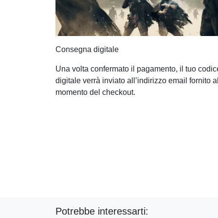
Consegna digitale
Una volta confermato il pagamento, il tuo codic
digitale verrà inviato all’indirizzo email fornito a
momento del checkout.
Potrebbe interessarti: