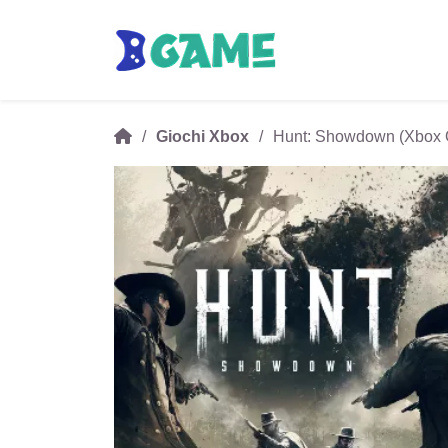
Giochi Xbox
Hunt: Showdown (Xbox 