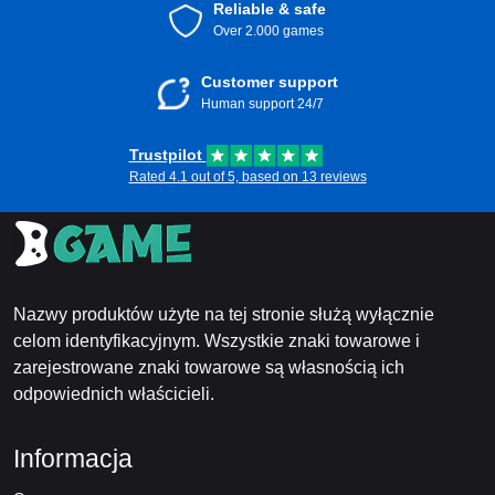
Reliable & safe
Over 2.000 games
Customer support
Human support 24/7
Trustpilot
Rated 4.1 out of 5, based on 13 reviews
Nazwy produktów użyte na tej stronie służą wyłącznie
celom identyfikacyjnym. Wszystkie znaki towarowe i
zarejestrowane znaki towarowe są własnością ich
odpowiednich właścicieli.
Informacja