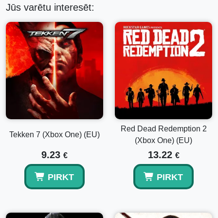
Jūs varētu interesēt:
Red Dead Redemption 2
Tekken 7 (Xbox One) (EU)
(Xbox One) (EU)
9.23
13.22
€
€
PIRKT
PIRKT