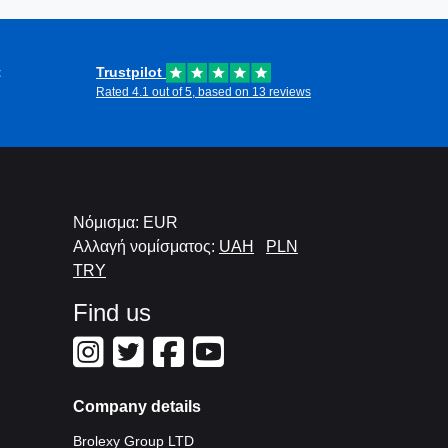
t
Trustpilot
Rated 4.1 out of 5, based on 13 reviews
Νόμισμα: EUR
Αλλαγή νομίσματος:
UAH
PLN
TRY
Find us
Company details
Brolexy Group LTD