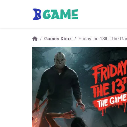
Games Xbox
Friday the 13th: The