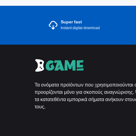
Super fast
Instant digital download
Τα ονόματα προϊόντων που χρησιμοποιούνται σ
προορίζονται μόνο για σκοπούς αναγνώρισης. 
τα κατατεθέντα εμπορικά σήματα ανήκουν στους
τους.