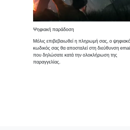
Ψηφιακή παράδοση
Μόλις επιβεβαιωθεί η πληρωμή σας, ο ψηφιακ
κωδικός σας θα αποσταλεί στη διεύθυνση emai
που δηλώσατε κατά την ολοκλήρωση της
παραγγελίας.