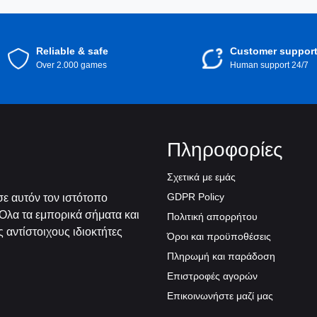
Reliable & safe
Customer suppor
Over 2.000 games
Human support 24/7
Πληροφορίες
Σχετικά με εμάς
GDPR Policy
ε αυτόν τον ιστότοπο
Όλα τα εμπορικά σήματα και
Πολιτική απορρήτου
 αντίστοιχους ιδιοκτήτες
Όροι και προϋποθέσεις
Πληρωμή και παράδοση
Επιστροφές αγορών
Επικοινωνήστε μαζί μας