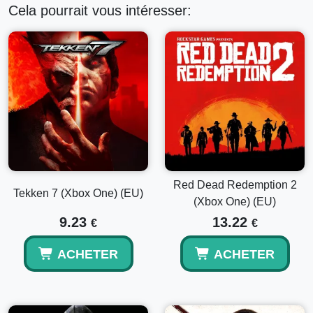
Cela pourrait vous intéresser:
Red Dead Redemption 2
Tekken 7 (Xbox One) (EU)
(Xbox One) (EU)
9.23
13.22
€
€
ACHETER
ACHETER