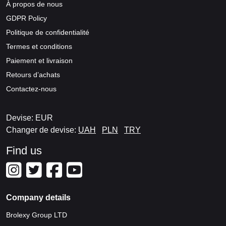
À propos de nous
GDPR Policy
Politique de confidentialité
Termes et conditions
Paiement et livraison
Retours d’achats
Contactez-nous
Devise: EUR
Changer de devise:
UAH
PLN
TRY
Find us
Company details
Brolexy Group LTD