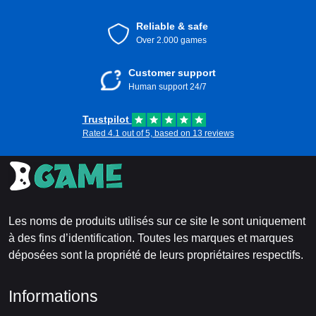
Reliable & safe
Over 2.000 games
Customer support
Human support 24/7
Trustpilot
Rated 4.1 out of 5, based on 13 reviews
Les noms de produits utilisés sur ce site le sont uniquement
à des fins d’identification. Toutes les marques et marques
déposées sont la propriété de leurs propriétaires respectifs.
Informations