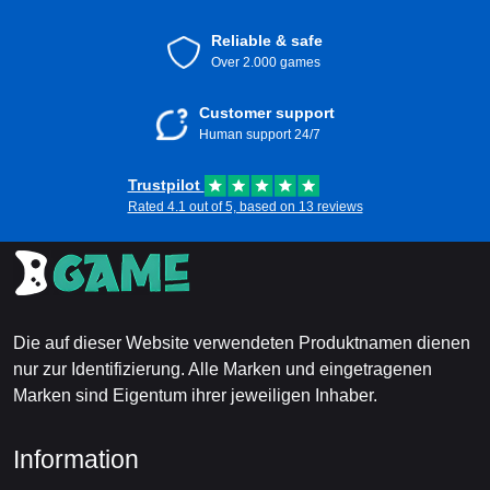
Reliable & safe
Over 2.000 games
Customer support
Human support 24/7
Trustpilot
Rated 4.1 out of 5, based on 13 reviews
Die auf dieser Website verwendeten Produktnamen dienen
nur zur Identifizierung. Alle Marken und eingetragenen
Marken sind Eigentum ihrer jeweiligen Inhaber.
Information