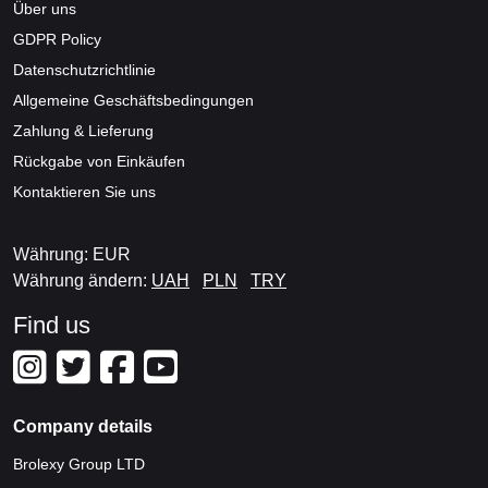
Über uns
GDPR Policy
Datenschutzrichtlinie
Allgemeine Geschäftsbedingungen
Zahlung & Lieferung
Rückgabe von Einkäufen
Kontaktieren Sie uns
Währung: EUR
Währung ändern:
UAH
PLN
TRY
Find us
Company details
Brolexy Group LTD