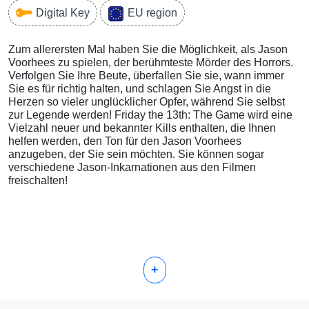
Digital Key
EU region
Zum allerersten Mal haben Sie die Möglichkeit, als Jason
Voorhees zu spielen, der berühmteste Mörder des Horrors.
Verfolgen Sie Ihre Beute, überfallen Sie sie, wann immer
Sie es für richtig halten, und schlagen Sie Angst in die
Herzen so vieler unglücklicher Opfer, während Sie selbst
zur Legende werden! Friday the 13th: The Game wird eine
Vielzahl neuer und bekannter Kills enthalten, die Ihnen
helfen werden, den Ton für den Jason Voorhees
anzugeben, der Sie sein möchten. Sie können sogar
verschiedene Jason-Inkarnationen aus den Filmen
freischalten!
+