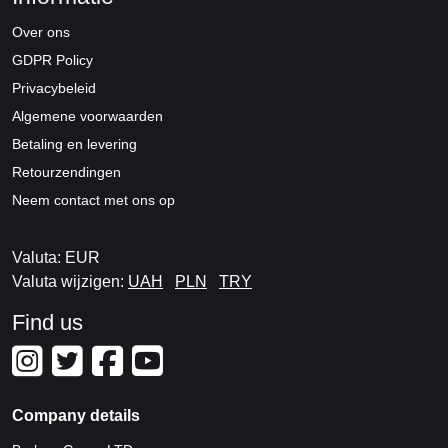
Over ons
GDPR Policy
Privacybeleid
Algemene voorwaarden
Betaling en levering
Retourzendingen
Neem contact met ons op
Valuta: EUR
Valuta wijzigen:
UAH
PLN
TRY
Find us
Company details