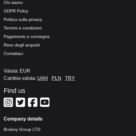
Chi siamo
GDPR Policy
Politica sulla privacy
Termini e condizioni
Pagamento e consegna
Reso degli acquisti
Contattaci
Valuta: EUR
Cambia valuta:
UAH
PLN
TRY
Find us
Company details
Brolexy Group LTD