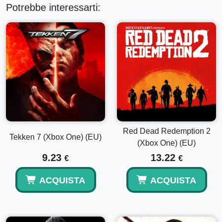
Potrebbe interessarti:
Red Dead Redemption 2
Tekken 7 (Xbox One) (EU)
(Xbox One) (EU)
9.23
13.22
€
€
ACQUISTA
ACQUISTA