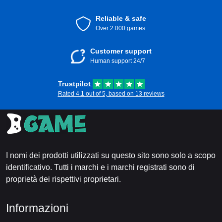
Reliable & safe
Over 2.000 games
Customer support
Human support 24/7
Trustpilot
Rated 4.1 out of 5, based on 13 reviews
I nomi dei prodotti utilizzati su questo sito sono solo a scopo
identificativo. Tutti i marchi e i marchi registrati sono di
proprietà dei rispettivi proprietari.
Informazioni