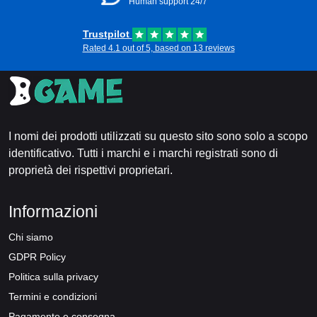
Human support 24/7
Trustpilot
Rated 4.1 out of 5, based on 13 reviews
I nomi dei prodotti utilizzati su questo sito sono solo a scopo
identificativo. Tutti i marchi e i marchi registrati sono di
proprietà dei rispettivi proprietari.
Informazioni
Chi siamo
GDPR Policy
Politica sulla privacy
Termini e condizioni
Pagamento e consegna