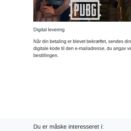
Digital levering
Når din betaling er blevet bekræftet, sendes din
digitale kode til den e-mailadresse, du angav v
bestillingen.
Du er måske interesseret i: