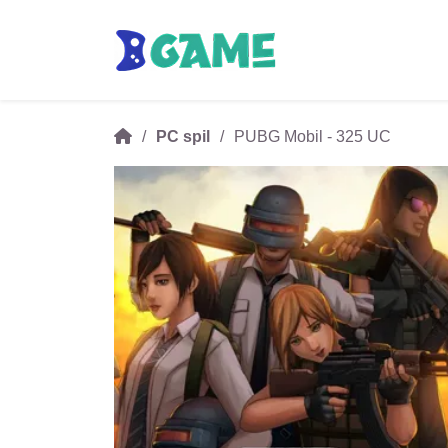
PC spil
PUBG Mobil - 325 UC