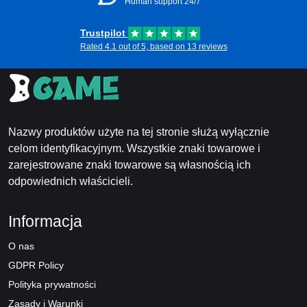
Human support 24/7
Trustpilot
Rated 4.1 out of 5, based on 13 reviews
Nazwy produktów użyte na tej stronie służą wyłącznie
celom identyfikacyjnym. Wszystkie znaki towarowe i
zarejestrowane znaki towarowe są własnością ich
odpowiednich właścicieli.
Informacja
O nas
GDPR Policy
Polityka prywatności
Zasady i Warunki