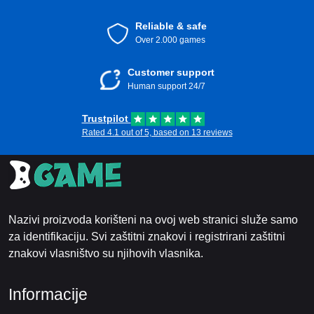
Reliable & safe
Over 2.000 games
Customer support
Human support 24/7
Trustpilot
Rated 4.1 out of 5, based on 13 reviews
Nazivi proizvoda korišteni na ovoj web stranici služe samo
za identifikaciju. Svi zaštitni znakovi i registrirani zaštitni
znakovi vlasništvo su njihovih vlasnika.
Informacije