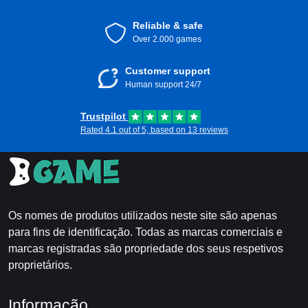
Reliable & safe
Over 2.000 games
Customer support
Human support 24/7
Trustpilot
Rated 4.1 out of 5, based on 13 reviews
Os nomes de produtos utilizados neste site são apenas
para fins de identificação. Todas as marcas comerciais e
marcas registradas são propriedade dos seus respetivos
proprietários.
Informação