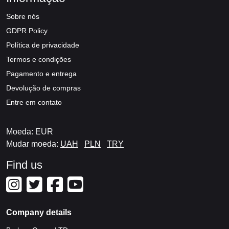
Sobre nós
GDPR Policy
Política de privacidade
Termos e condições
Pagamento e entrega
Devolução de compras
Entre em contato
Moeda: EUR
Mudar moeda:
UAH
PLN
TRY
Find us
Company details