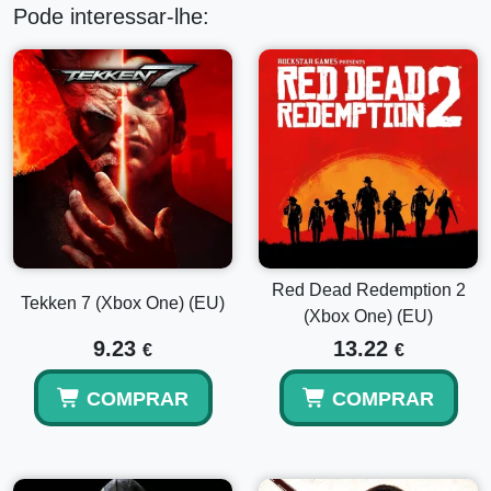
Pode interessar-lhe:
Red Dead Redemption 2
Tekken 7 (Xbox One) (EU)
(Xbox One) (EU)
9.23
13.22
€
€
COMPRAR
COMPRAR