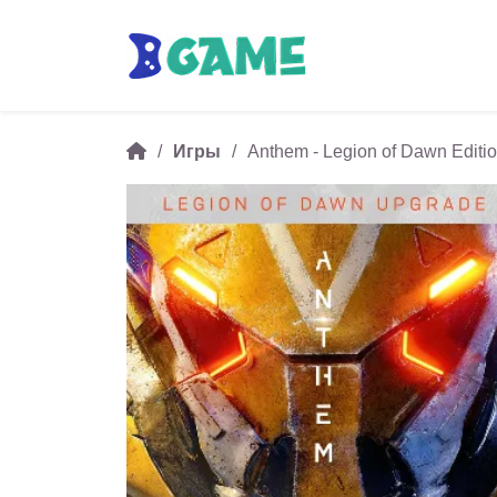
Игры
Anthem - Legion of Dawn Editi