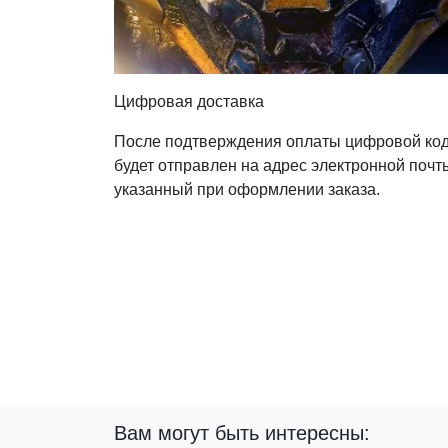
Цифровая доставка
После подтверждения оплаты цифровой ко
будет отправлен на адрес электронной почт
указанный при оформлении заказа.
Вам могут быть интересны: