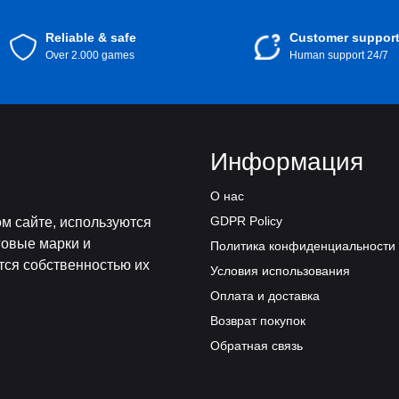
Reliable & safe
Customer suppor
Over 2.000 games
Human support 24/7
Информация
О нас
GDPR Policy
м сайте, используются
говые марки и
Политика конфиденциальности
тся собственностью их
Условия использования
Оплата и доставка
Возврат покупок
Обратная связь