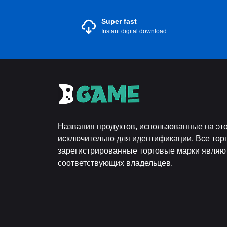
Super fast
Instant digital download
Названия продуктов, использованные на это
исключительно для идентификации. Все тор
зарегистрированные торговые марки являю
соответствующих владельцев.