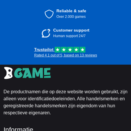
Reliable & safe
Over 2.000 games
Customer support
Human support 24/7
Trustpilot
Rated 4.1 out of 5, based on 13 reviews
De productnamen die op deze website worden gebruikt, zijn
alleen voor identificatiedoeleinden. Alle handelsmerken en
geregistreerde handelsmerken zijn eigendom van hun
respectieve eigenaren.
Informatie