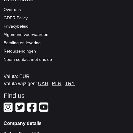
Over ons
GDPR Policy
Privacybeleid
Algemene voorwaarden
Betaling en levering
Retourzendingen
Neem contact met ons op
Valuta: EUR
Valuta wijzigen:
UAH
PLN
TRY
Find us
Company details