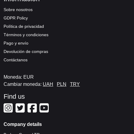
Sobre nosotros
GDPR Policy
Política de privacidad
Términos y condiciones
Pago y envío
Devolución de compras
Contáctanos
Moneda: EUR
Cambiar moneda:
UAH
PLN
TRY
Find us
Company details