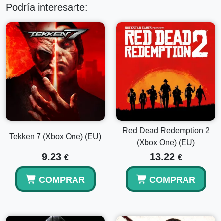
Podría interesarte:
Red Dead Redemption 2
Tekken 7 (Xbox One) (EU)
(Xbox One) (EU)
9.23
13.22
€
€
COMPRAR
COMPRAR