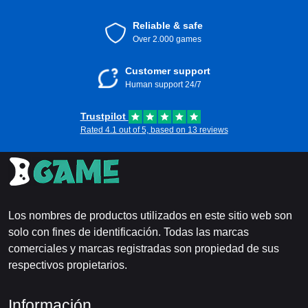
Reliable & safe
Over 2.000 games
Customer support
Human support 24/7
Trustpilot
Rated 4.1 out of 5, based on 13 reviews
Los nombres de productos utilizados en este sitio web son
solo con fines de identificación. Todas las marcas
comerciales y marcas registradas son propiedad de sus
respectivos propietarios.
Información