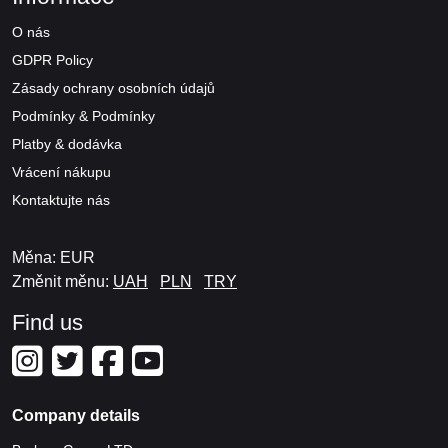
O nás
GDPR Policy
Zásady ochrany osobních údajů
Podmínky & Podmínky
Platby & dodávka
Vrácení nákupu
Kontaktujte nás
Měna: EUR
Změnit měnu:
UAH
PLN
TRY
Find us
Company details