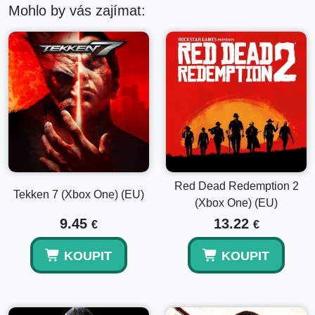
Mohlo by vás zajímat:
Red Dead Redemption 2
Tekken 7 (Xbox One) (EU)
(Xbox One) (EU)
9.45
13.22
€
€
KOUPIT
KOUPIT