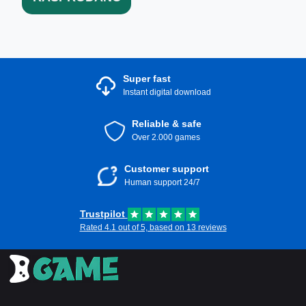
Super fast
Instant digital download
Reliable & safe
Over 2.000 games
Customer support
Human support 24/7
Trustpilot
Rated 4.1 out of 5, based on 13 reviews