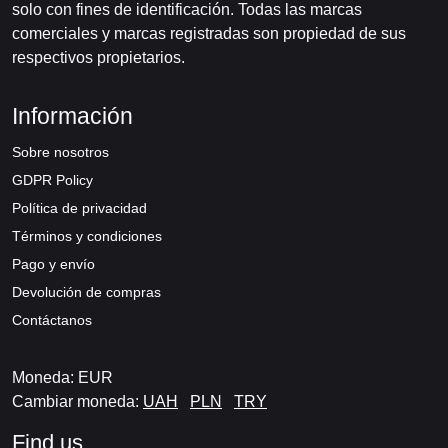
solo con fines de identificación. Todas las marcas
comerciales y marcas registradas son propiedad de sus
respectivos propietarios.
Información
Sobre nosotros
GDPR Policy
Política de privacidad
Términos y condiciones
Pago y envío
Devolución de compras
Contáctanos
Moneda: EUR
Cambiar moneda:
UAH
PLN
TRY
Find us