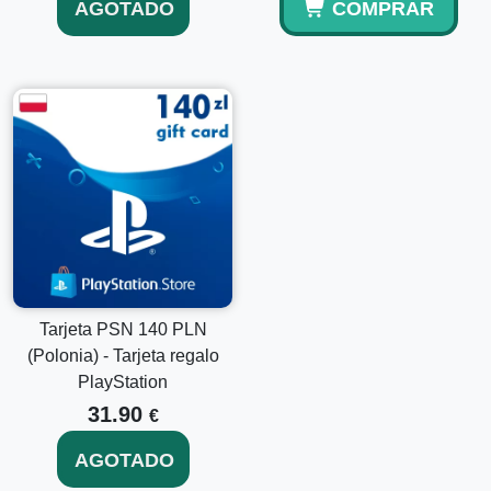
AGOTADO
COMPRAR
Tarjeta PSN 140 PLN
(Polonia) - Tarjeta regalo
PlayStation
31.90
€
AGOTADO