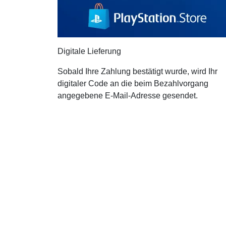
Digitale Lieferung
Sobald Ihre Zahlung bestätigt wurde, wird Ihr
digitaler Code an die beim Bezahlvorgang
angegebene E-Mail-Adresse gesendet.