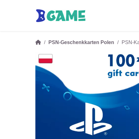
PSN-Geschenkkarten Polen
PSN-Kar