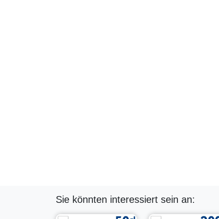
Sie könnten interessiert sein an: