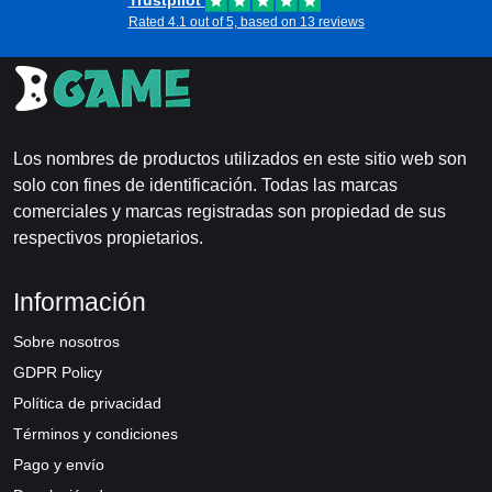
Trustpilot
Rated 4.1 out of 5, based on 13 reviews
Los nombres de productos utilizados en este sitio web son
solo con fines de identificación. Todas las marcas
comerciales y marcas registradas son propiedad de sus
respectivos propietarios.
Información
Sobre nosotros
GDPR Policy
Política de privacidad
Términos y condiciones
Pago y envío