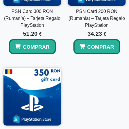
PSN Card 300 RON
PSN Card 200 RON
(Rumanía) – Tarjeta Regalo
(Rumanía) – Tarjeta Regalo
PlayStation
PlayStation
51.20
34.23
€
€
COMPRAR
COMPRAR