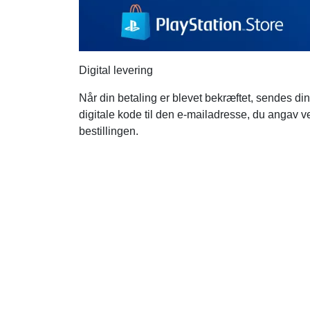
Digital levering
Når din betaling er blevet bekræftet, sendes din
digitale kode til den e-mailadresse, du angav v
bestillingen.