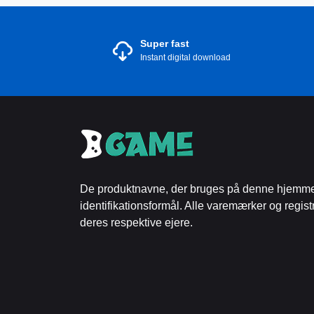
Super fast
Instant digital download
De produktnavne, der bruges på denne hjemmesi
identifikationsformål. Alle varemærker og regis
deres respektive ejere.