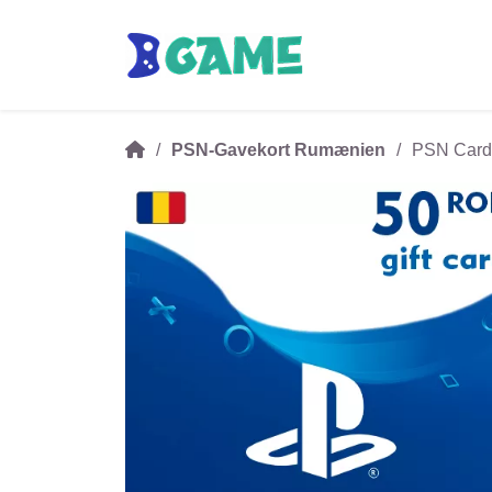
PSN-Gavekort Rumænien
PSN Card 