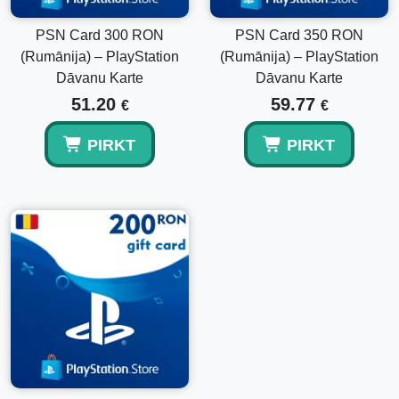
PSN Card 300 RON
PSN Card 350 RON
(Rumānija) – PlayStation
(Rumānija) – PlayStation
Dāvanu Karte
Dāvanu Karte
51.20
59.77
€
€
PIRKT
PIRKT