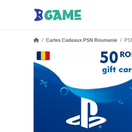
Cartes Cadeaux PSN Roumanie
PSN