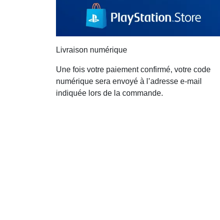
Livraison numérique
Une fois votre paiement confirmé, votre code
numérique sera envoyé à l’adresse e-mail
indiquée lors de la commande.