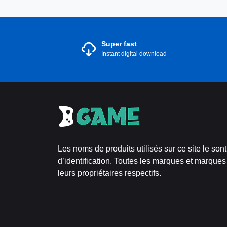
Super fast
Instant digital download
Les noms de produits utilisés sur ce site le son
d’identification. Toutes les marques et marques
leurs propriétaires respectifs.