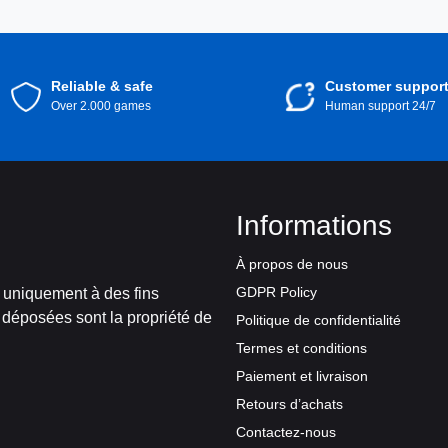
Reliable & safe
Customer suppor
Over 2.000 games
Human support 24/7
Informations
À propos de nous
GDPR Policy
t uniquement à des fins
 déposées sont la propriété de
Politique de confidentialité
Termes et conditions
Paiement et livraison
Retours d’achats
Contactez-nous