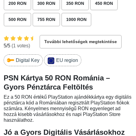
200 RON
300 RON
350 RON
450 RON
500 RON
755 RON
1000 RON
További lehetőségek megtekintése
5
/5
(
1
votes)
Digital Key
EU region
PSN Kártya 50 RON Románia –
Gyors Pénztárca Feltöltés
Ez a 50 RON értékű PlayStation ajándékkártya egy digitális
pénztárca kód a Romániában regisztrált PlayStation fiókok
számára. Kényelmes mennyiségű RON egyenleget ad
hozzá kisebb vásárlásokhoz és napi PlayStation Store
használathoz.
Jó a Gyors Digitális Vásárlásokhoz