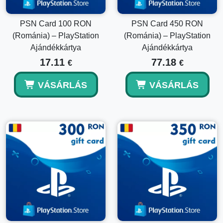
Összevonhatom a meglévő pénztárca
egyenlegemmel?
PSN Card 100 RON
PSN Card 450 RON
(Románia) – PlayStation
(Románia) – PlayStation
Igen, a beváltott összeg hozzáadódik a meglévő
Ajándékkártya
Ajándékkártya
PlayStation pénztárca alapjához.
17.11
77.18
€
€
VÁSÁRLÁS
VÁSÁRLÁS