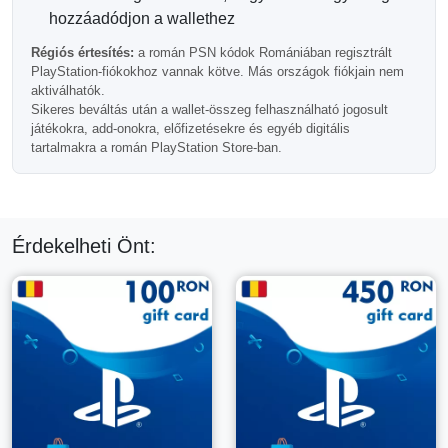
Fontos:
ez a PSN kártya csak Romániában regisztrált
hozzáadódjon a wallethez
PlayStation fiókokkal működik.
Régiós értesítés:
a román PSN kódok Romániában regisztrált
A román PlayStation kódokat nem lehet beváltani más
PlayStation-fiókokhoz vannak kötve. Más országok fiókjain nem
régiók fiókjain.
aktiválhatók.
Sikeres beváltás után a wallet-összeg felhasználható jogosult
Gyakran Ismételt Kérdések
játékokra, add-onokra, előfizetésekre és egyéb digitális
tartalmakra a román PlayStation Store-ban.
Használhatom ezt a kártyát kisebb DLC
vásárlásokra?
Érdekelheti Önt:
Igen, a pénztárca alapját használhatja jogosult DLC-k,
kiegészítők és kis digitális tartalmak vásárlására.
Ezt a kódot emailben küldik el?
Igen, ez egy digitális PSN pénztárca kód, amely
elektronikusan kerül elküldésre.