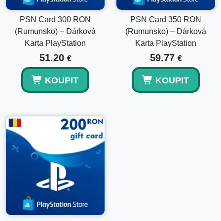
PSN Card 300 RON
PSN Card 350 RON
(Rumunsko) – Dárková
(Rumunsko) – Dárková
Karta PlayStation
Karta PlayStation
51.20
59.77
€
€
KOUPIT
KOUPIT