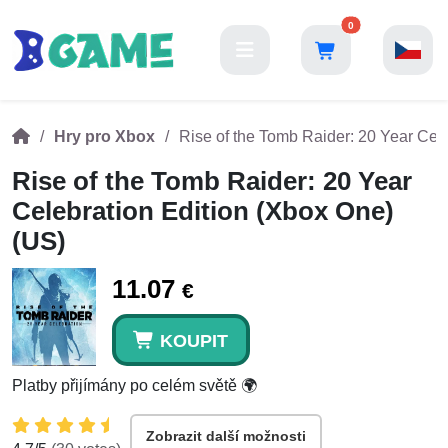
0
Hry pro Xbox
Rise of the Tomb Raider: 20 Year Cel
Rise of the Tomb Raider: 20 Year
Celebration Edition (Xbox One)
(US)
11.07
€
KOUPIT
Platby přijímány po celém světě 🌍
Zobrazit další možnosti