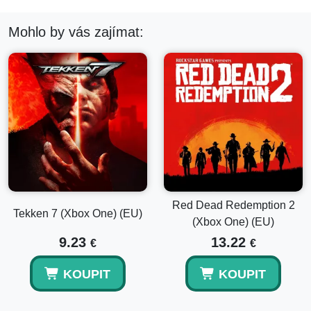
Mohlo by vás zajímat:
Red Dead Redemption 2
Tekken 7 (Xbox One) (EU)
(Xbox One) (EU)
9.23
13.22
€
€
KOUPIT
KOUPIT