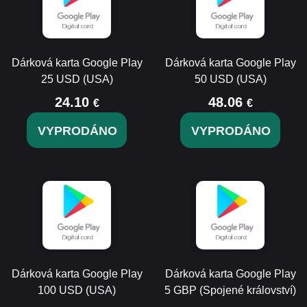
Dárková karta Google Play
Dárková karta Google Play
25 USD (USA)
50 USD (USA)
24.10
48.06
€
€
VYPRODÁNO
VYPRODÁNO
Dárková karta Google Play
Dárková karta Google Play
100 USD (USA)
5 GBP (Spojené království)