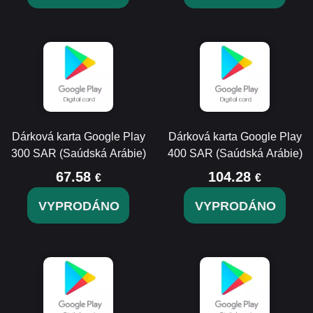
Dárková karta Google Play
Dárková karta Google Play
300 SAR (Saúdská Arábie)
400 SAR (Saúdská Arábie)
67.58
104.28
€
€
VYPRODÁNO
VYPRODÁNO