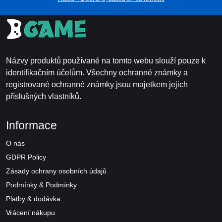
Názvy produktů používané na tomto webu slouží pouze k
identifikačním účelům. Všechny ochranné známky a
registrované ochranné známky jsou majetkem jejich
příslušných vlastníků.
Informace
O nás
GDPR Policy
Zásady ochrany osobních údajů
Podmínky & Podmínky
Platby & dodávka
Vrácení nákupu