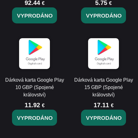
92.44
5.75
€
€
VYPRODÁNO
VYPRODÁNO
Dárková karta Google Play
Dárková karta Google Play
10 GBP (Spojené
15 GBP (Spojené
království)
království)
11.92
17.11
€
€
VYPRODÁNO
VYPRODÁNO