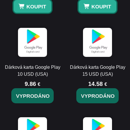
KOUPIT
KOUPIT
Dárková karta Google Play
Dárková karta Google Play
10 USD (USA)
15 USD (USA)
9.86
14.58
€
€
VYPRODÁNO
VYPRODÁNO