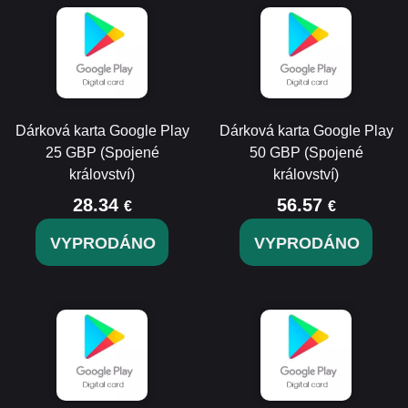
Dárková karta Google Play
Dárková karta Google Play
25 GBP (Spojené
50 GBP (Spojené
království)
království)
28.34
56.57
€
€
VYPRODÁNO
VYPRODÁNO