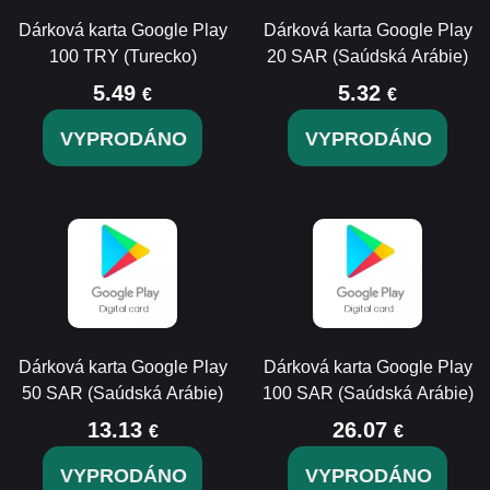
Dárková karta Google Play
Dárková karta Google Play
100 TRY (Turecko)
20 SAR (Saúdská Arábie)
5.49
5.32
€
€
VYPRODÁNO
VYPRODÁNO
Dárková karta Google Play
Dárková karta Google Play
50 SAR (Saúdská Arábie)
100 SAR (Saúdská Arábie)
13.13
26.07
€
€
VYPRODÁNO
VYPRODÁNO