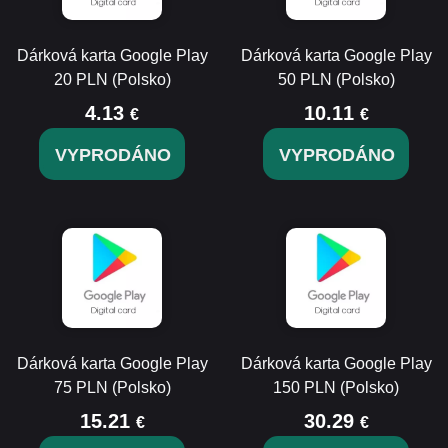
Dárková karta Google Play
Dárková karta Google Play
20 PLN (Polsko)
50 PLN (Polsko)
4.13
10.11
€
€
VYPRODÁNO
VYPRODÁNO
Dárková karta Google Play
Dárková karta Google Play
75 PLN (Polsko)
150 PLN (Polsko)
15.21
30.29
€
€