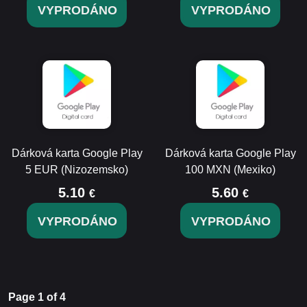
VYPRODÁNO
VYPRODÁNO
Dárková karta Google Play
Dárková karta Google Play
5 EUR (Nizozemsko)
100 MXN (Mexiko)
5.10
5.60
€
€
VYPRODÁNO
VYPRODÁNO
Page 1 of 4