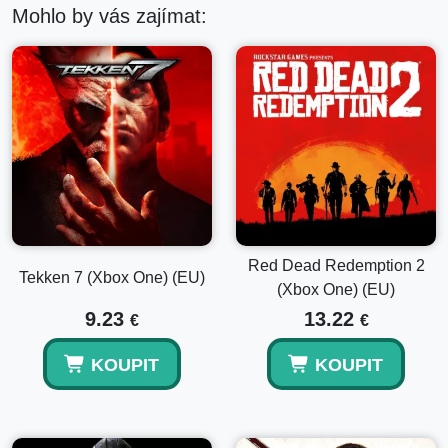
Mohlo by vás zajímat:
Red Dead Redemption 2
Tekken 7 (Xbox One) (EU)
(Xbox One) (EU)
9.23
13.22
€
€
KOUPIT
KOUPIT